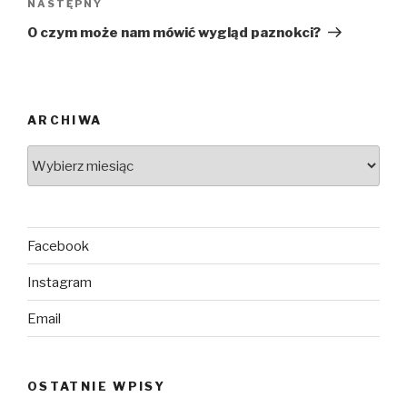
NASTĘPNY
O czym może nam mówić wygląd paznokci?
ARCHIWA
Facebook
Instagram
Email
OSTATNIE WPISY