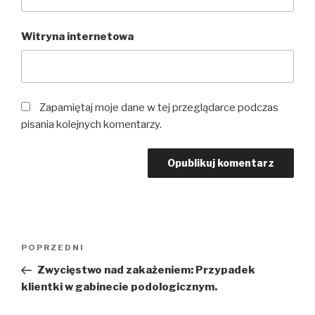
Witryna internetowa
Zapamiętaj moje dane w tej przeglądarce podczas
pisania kolejnych komentarzy.
POPRZEDNI
Zwycięstwo nad zakażeniem: Przypadek
klientki w gabinecie podologicznym.