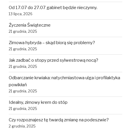
Od 17.07 do 27.07 gabinet będzie nieczynny.
13 lipca, 2026
Życzenia Świąteczne
21 grudnia, 2025
Zimowa hybryda – skąd biorą się problemy?
21 grudnia, 2025
Jak zadbać o stopy przed sylwestrową nocą?
21 grudnia, 2025
Odbarczanie krwiaka: natychmiastowa ulga i profilaktyka
powikłań
21 grudnia, 2025
Idealny, zimowy krem do stóp
21 grudnia, 2025
Czy rozpoznajesz tę twardą zmianę na podeszwie?
2 grudnia, 2025