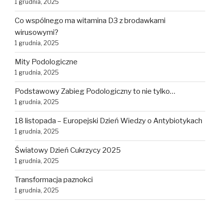
1 grudnia, 2025
Co wspólnego ma witamina D3 z brodawkami
wirusowymi?
1 grudnia, 2025
Mity Podologiczne
1 grudnia, 2025
Podstawowy Zabieg Podologiczny to nie tylko…
1 grudnia, 2025
18 listopada – Europejski Dzień Wiedzy o Antybiotykach
1 grudnia, 2025
Światowy Dzień Cukrzycy 2025
1 grudnia, 2025
Transformacja paznokci
1 grudnia, 2025