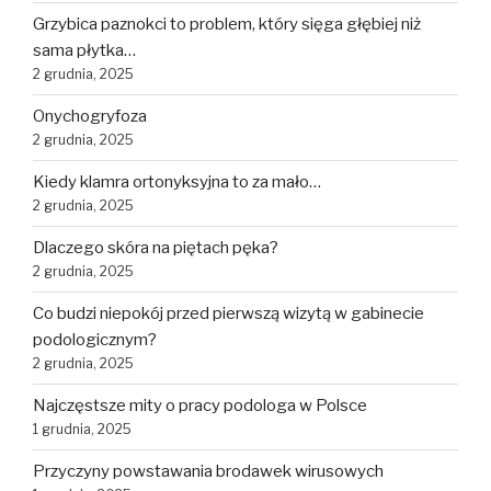
Grzybica paznokci to problem, który sięga głębiej niż
sama płytka…
2 grudnia, 2025
Onychogryfoza
2 grudnia, 2025
Kiedy klamra ortonyksyjna to za mało…
2 grudnia, 2025
Dlaczego skóra na piętach pęka?
2 grudnia, 2025
Co budzi niepokój przed pierwszą wizytą w gabinecie
podologicznym?
2 grudnia, 2025
Najczęstsze mity o pracy podologa w Polsce
1 grudnia, 2025
Przyczyny powstawania brodawek wirusowych