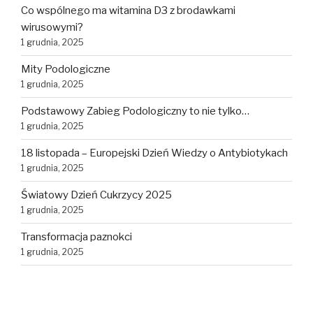
Co wspólnego ma witamina D3 z brodawkami
wirusowymi?
1 grudnia, 2025
Mity Podologiczne
1 grudnia, 2025
Podstawowy Zabieg Podologiczny to nie tylko…
1 grudnia, 2025
18 listopada – Europejski Dzień Wiedzy o Antybiotykach
1 grudnia, 2025
Światowy Dzień Cukrzycy 2025
1 grudnia, 2025
Transformacja paznokci
1 grudnia, 2025