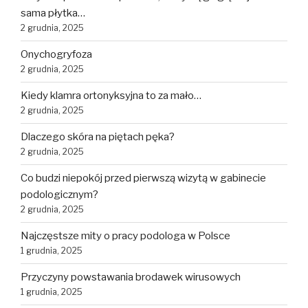
sama płytka…
2 grudnia, 2025
Onychogryfoza
2 grudnia, 2025
Kiedy klamra ortonyksyjna to za mało…
2 grudnia, 2025
Dlaczego skóra na piętach pęka?
2 grudnia, 2025
Co budzi niepokój przed pierwszą wizytą w gabinecie
podologicznym?
2 grudnia, 2025
Najczęstsze mity o pracy podologa w Polsce
1 grudnia, 2025
Przyczyny powstawania brodawek wirusowych
1 grudnia, 2025