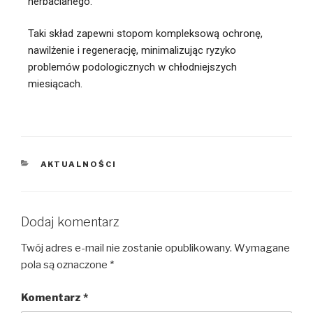
herbacianego.
Taki skład zapewni stopom kompleksową ochronę,
nawilżenie i regenerację, minimalizując ryzyko
problemów podologicznych w chłodniejszych
miesiącach.
AKTUALNOŚCI
Dodaj komentarz
Twój adres e-mail nie zostanie opublikowany.
Wymagane
pola są oznaczone
*
Komentarz
*