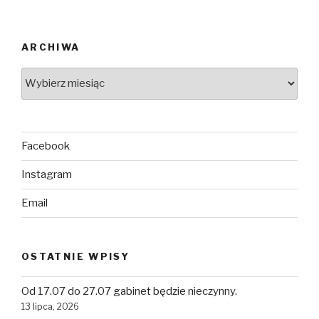
ARCHIWA
Facebook
Instagram
Email
OSTATNIE WPISY
Od 17.07 do 27.07 gabinet będzie nieczynny.
13 lipca, 2026