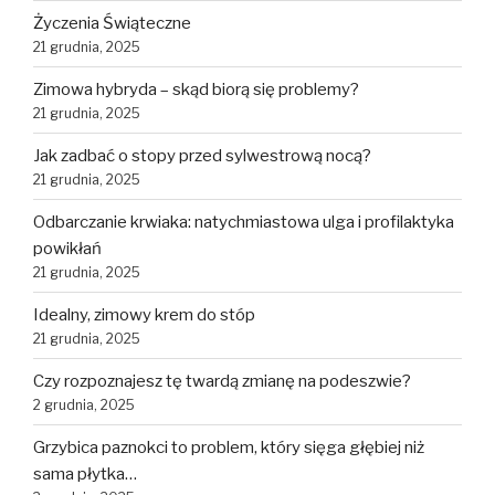
Życzenia Świąteczne
21 grudnia, 2025
Zimowa hybryda – skąd biorą się problemy?
21 grudnia, 2025
Jak zadbać o stopy przed sylwestrową nocą?
21 grudnia, 2025
Odbarczanie krwiaka: natychmiastowa ulga i profilaktyka
powikłań
21 grudnia, 2025
Idealny, zimowy krem do stóp
21 grudnia, 2025
Czy rozpoznajesz tę twardą zmianę na podeszwie?
2 grudnia, 2025
Grzybica paznokci to problem, który sięga głębiej niż
sama płytka…