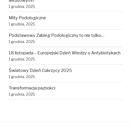
wirusowymi?
1 grudnia, 2025
Mity Podologiczne
1 grudnia, 2025
Podstawowy Zabieg Podologiczny to nie tylko…
1 grudnia, 2025
18 listopada – Europejski Dzień Wiedzy o Antybiotykach
1 grudnia, 2025
Światowy Dzień Cukrzycy 2025
1 grudnia, 2025
Transformacja paznokci
1 grudnia, 2025