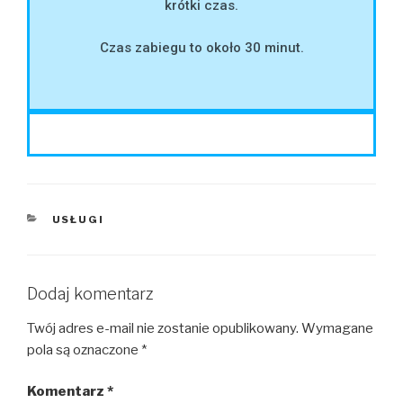
krótki czas.
Czas zabiegu to około 30 minut.
USŁUGI
Dodaj komentarz
Twój adres e-mail nie zostanie opublikowany.
Wymagane
pola są oznaczone
*
Komentarz
*