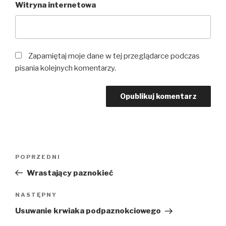
Witryna internetowa
Zapamiętaj moje dane w tej przeglądarce podczas
pisania kolejnych komentarzy.
POPRZEDNI
Wrastający paznokieć
NASTĘPNY
Usuwanie krwiaka podpaznokciowego