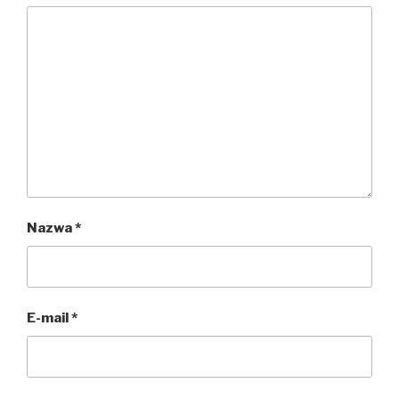
Nazwa
*
E-mail
*