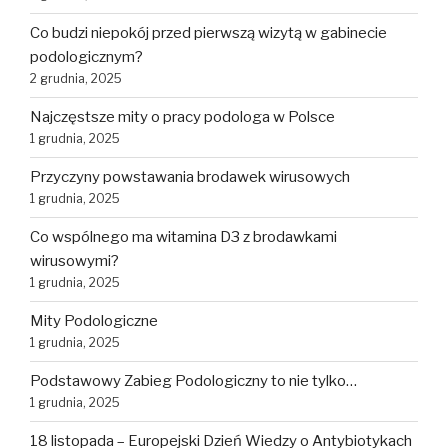
Co budzi niepokój przed pierwszą wizytą w gabinecie
podologicznym?
2 grudnia, 2025
Najczęstsze mity o pracy podologa w Polsce
1 grudnia, 2025
Przyczyny powstawania brodawek wirusowych
1 grudnia, 2025
Co wspólnego ma witamina D3 z brodawkami
wirusowymi?
1 grudnia, 2025
Mity Podologiczne
1 grudnia, 2025
Podstawowy Zabieg Podologiczny to nie tylko…
1 grudnia, 2025
18 listopada – Europejski Dzień Wiedzy o Antybiotykach