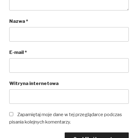
Nazwa
*
E-mail
*
Witryna internetowa
Zapamiętaj moje dane w tej przeglądarce podczas
pisania kolejnych komentarzy.