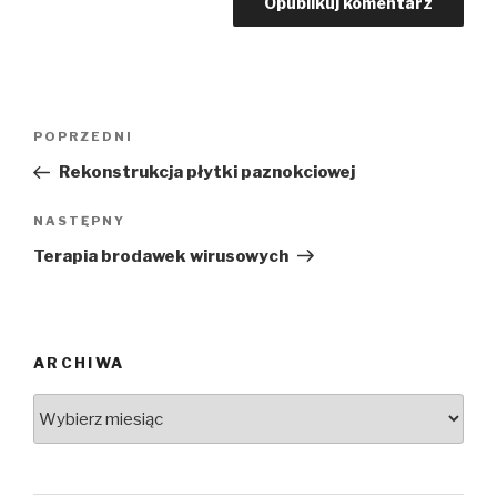
POPRZEDNI
Rekonstrukcja płytki paznokciowej
NASTĘPNY
Terapia brodawek wirusowych
ARCHIWA