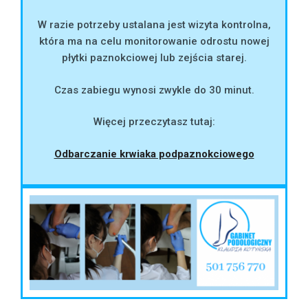
W razie potrzeby ustalana jest wizyta kontrolna,
która ma na celu monitorowanie odrostu nowej
płytki paznokciowej lub zejścia starej.
Czas zabiegu wynosi zwykle do 30 minut.
Więcej przeczytasz tutaj:
Odbarczanie krwiaka podpaznokciowego