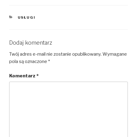
USŁUGI
Dodaj komentarz
Twój adres e-mail nie zostanie opublikowany.
Wymagane
pola są oznaczone
*
Komentarz
*