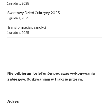
1 grudnia, 2025
Światowy Dzień Cukrzycy 2025
1 grudnia, 2025
Transformacja paznokci
1 grudnia, 2025
Nie odbieram telefonów podczas wykonywania
zabiegów. Oddzwaniam w trakcie przerw.
Adres