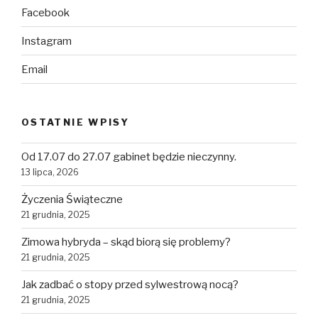
Facebook
Instagram
Email
OSTATNIE WPISY
Od 17.07 do 27.07 gabinet będzie nieczynny.
13 lipca, 2026
Życzenia Świąteczne
21 grudnia, 2025
Zimowa hybryda – skąd biorą się problemy?
21 grudnia, 2025
Jak zadbać o stopy przed sylwestrową nocą?
21 grudnia, 2025