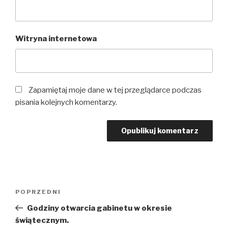
Witryna internetowa
Zapamiętaj moje dane w tej przeglądarce podczas
pisania kolejnych komentarzy.
POPRZEDNI
Godziny otwarcia gabinetu w okresie
świątecznym.