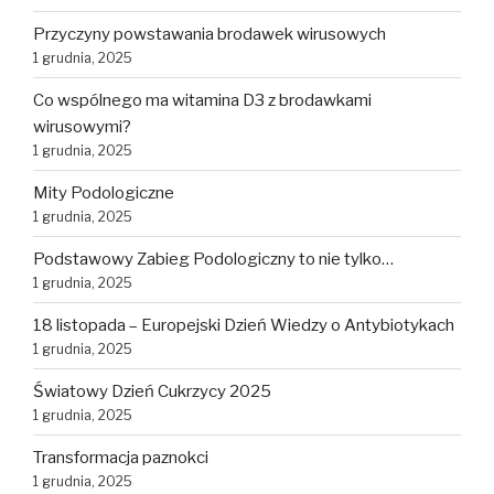
Przyczyny powstawania brodawek wirusowych
1 grudnia, 2025
Co wspólnego ma witamina D3 z brodawkami
wirusowymi?
1 grudnia, 2025
Mity Podologiczne
1 grudnia, 2025
Podstawowy Zabieg Podologiczny to nie tylko…
1 grudnia, 2025
18 listopada – Europejski Dzień Wiedzy o Antybiotykach
1 grudnia, 2025
Światowy Dzień Cukrzycy 2025
1 grudnia, 2025
Transformacja paznokci
1 grudnia, 2025