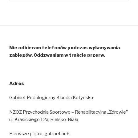
Nie odbieram telefonów podczas wykonywania
zabiegów. Oddzwaniam w trakcie przerw.
Adres
Gabinet Podologiczny Klaudia Kotyńska
NZOZ Przychodnia Sportowo – Rehabilitacyjna „Zdrowie”
ul. Krasickiego 12a, Bielsko-Biała
Pierwsze piętro, gabinet nr 6