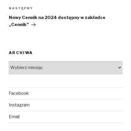
NASTĘPNY
Nowy Cennik na 2024 dostępny w zakładce
„Cennik”
ARCHIWA
Facebook
Instagram
Email