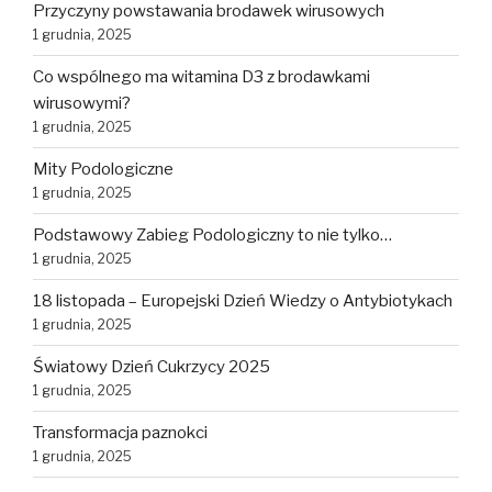
Przyczyny powstawania brodawek wirusowych
1 grudnia, 2025
Co wspólnego ma witamina D3 z brodawkami
wirusowymi?
1 grudnia, 2025
Mity Podologiczne
1 grudnia, 2025
Podstawowy Zabieg Podologiczny to nie tylko…
1 grudnia, 2025
18 listopada – Europejski Dzień Wiedzy o Antybiotykach
1 grudnia, 2025
Światowy Dzień Cukrzycy 2025
1 grudnia, 2025
Transformacja paznokci
1 grudnia, 2025