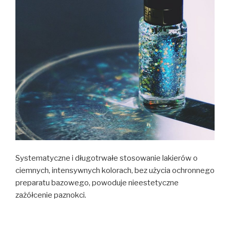
Systematyczne i długotrwałe stosowanie lakierów o
ciemnych, intensywnych kolorach, bez użycia ochronnego
preparatu bazowego, powoduje nieestetyczne
zażółcenie paznokci.