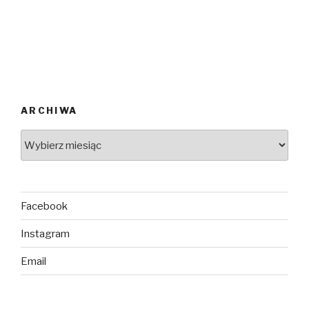
ARCHIWA
ARCHIWA
Facebook
Instagram
Email