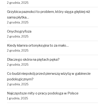
2 grudnia, 2025
Grzybica paznokci to problem, który sięga głębiej niż
sama płytka…
2 grudnia, 2025
Onychogryfoza
2 grudnia, 2025
Kiedy klamra ortonyksyjna to za mało…
2 grudnia, 2025
Dlaczego skóra na piętach pęka?
2 grudnia, 2025
Co budzi niepokój przed pierwszą wizytą w gabinecie
podologicznym?
2 grudnia, 2025
Najczęstsze mity o pracy podologa w Polsce
1 grudnia, 2025