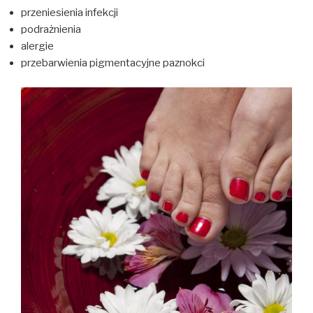
przeniesienia infekcji
podrażnienia
alergie
przebarwienia pigmentacyjne paznokci