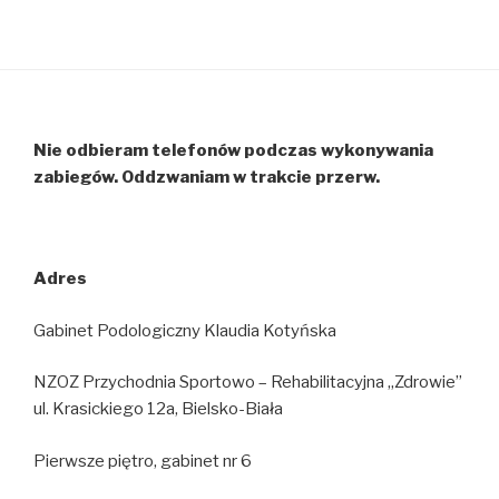
Nie odbieram telefonów podczas wykonywania
zabiegów. Oddzwaniam w trakcie przerw.
Adres
Gabinet Podologiczny Klaudia Kotyńska
NZOZ Przychodnia Sportowo – Rehabilitacyjna „Zdrowie”
ul. Krasickiego 12a, Bielsko-Biała
Pierwsze piętro, gabinet nr 6