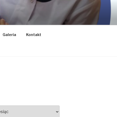
DIA
Galeria
Kontakt