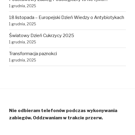
1 grudnia, 2025
18 listopada – Europejski Dzień Wiedzy o Antybiotykach
1 grudnia, 2025
Światowy Dzień Cukrzycy 2025
1 grudnia, 2025
Transformacja paznokci
1 grudnia, 2025
Nie odbieram telefonów podczas wykonywania
zabiegów. Oddzwaniam w trakcie przerw.