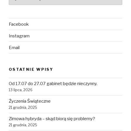
Facebook
Instagram
Email
OSTATNIE WPISY
Od 17.07 do 27.07 gabinet będzie nieczynny.
13 lipca, 2026
Życzenia Świąteczne
21 grudnia, 2025
Zimowa hybryda – skąd biorą się problemy?
21 grudnia, 2025