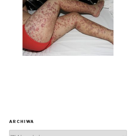
ARCHIWA
ARCHIWA