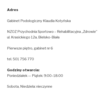
Adres
Gabinet Podologiczny Klaudia Kotyńska
NZOZ Przychodnia Sportowo – Rehabilitacyjna „Zdrowie”
ul. Krasickiego 12a, Bielsko-Biała
Pierwsze piętro, gabinet nr 6
tel. 501 756 770
Godziny otwarcia:
Poniedziałek — Piątek: 9:00–18:00
Sobota, Niedziela: nieczynne