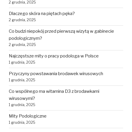
2 grudnia, 2025
Dlaczego skóra na piętach pęka?
2 grudnia, 2025
Co budzi niepokój przed pierwszą wizytą w gabinecie
podologicznym?
2 grudnia, 2025
Najczęstsze mity o pracy podologa w Polsce
1 grudnia, 2025
Przyczyny powstawania brodawek wirusowych
1 grudnia, 2025
Co wspólnego ma witamina D3 z brodawkami
wirusowymi?
1 grudnia, 2025
Mity Podologiczne
1 grudnia, 2025