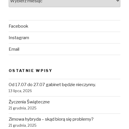
Facebook
Instagram
Email
OSTATNIE WPISY
Od 17.07 do 27.07 gabinet będzie nieczynny.
13 lipca, 2026
Życzenia Świąteczne
21 grudnia, 2025
Zimowa hybryda – skąd biorą się problemy?
21 grudnia, 2025