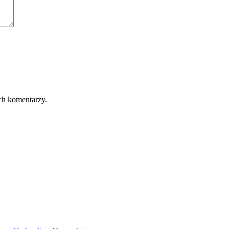
ch komentarzy.