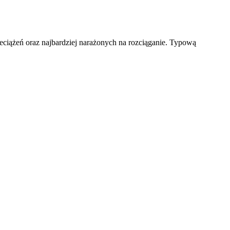
zeciążeń oraz najbardziej narażonych na rozciąganie. Typową