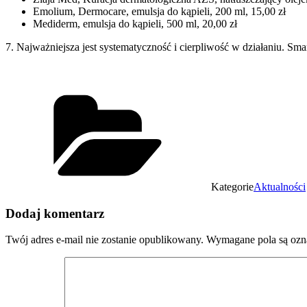
Emolium, Dermocare, emulsja do kąpieli, 200 ml, 15,00 zł
Mediderm, emulsja do kąpieli, 500 ml, 20,00 zł
7. Najważniejsza jest systematyczność i cierpliwość w działaniu. Sm
Kategorie
Aktualności
Dodaj komentarz
Twój adres e-mail nie zostanie opublikowany.
Wymagane pola są oz